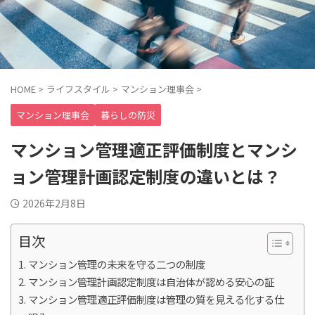
HOME
>
ライフスタイル
>
マンション理事会
>
マンション理事会
暮らしの防災
マンション管理適正評価制度とマンシ
ョン管理計画認定制度の違いとは？
2026年2月8日
目次
マンション管理の未来を守る二つの制度
マンション管理計画認定制度は自治体が認める安心の証
マンション管理適正評価制度は管理の質を見える化する仕