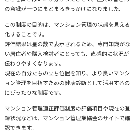
の意識が一つにまとまるきっかけになりました。
この制度の目的は、マンション管理の状態を見える
化することです。
評価結果は星の数で表示されるため、専門知識がな
い居住者や購入検討者にとっても、直感的に状況が
伝わりやすくなります。
現在の自分たちの立ち位置を知り、より良いマンシ
ョン管理を目指すための健康診断として活用するの
にぴったりな制度です。
マンション管理適正評価制度の評価項目や現在の登
録状況などは、マンション管理業協会のサイトで確
認できます。