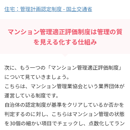
住宅：管理計画認定制度 - 国土交通省
マンション管理適正評価制度は管理の質
を見える化する仕組み
次に、もう一つの「マンション管理適正評価制度」
について見ていきましょう。
こちらは、マンション管理業協会という業界団体が
運営している制度です。
自治体の認定制度が基準をクリアしているか否かを
判定するのに対し、こちらはマンション管理の状態
を30個の細かい項目でチェックし、点数化してラン