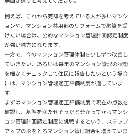
場面が違うと考えてください。
例えば、これから売却を考えている人が多いマンシ
ョンや、マンション共用部のリフォームで融資を受
けたい場合は、公的なマンション管理計画認定制度
が強い味方になります。
一方で、今のマンション管理体制を少しずつ改善し
ていきたい、あるいは毎年のマンション管理の状態
を細かくチェックして住民に報告したいという場合
には、マンション管理適正評価制度が適していま
す。
まずはマンション管理適正評価制度で現在の点数を
確認し、基準を満たせそうだと分かってからマンシ
ョン管理計画認定制度に挑戦するという、ステップ
アップの形をとるマンション管理組合も増えていま