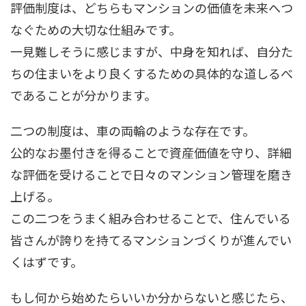
評価制度は、どちらもマンションの価値を未来へつ
なぐための大切な仕組みです。
一見難しそうに感じますが、中身を知れば、自分た
ちの住まいをより良くするための具体的な道しるべ
であることが分かります。
二つの制度は、車の両輪のような存在です。
公的なお墨付きを得ることで資産価値を守り、詳細
な評価を受けることで日々のマンション管理を磨き
上げる。
この二つをうまく組み合わせることで、住んでいる
皆さんが誇りを持てるマンションづくりが進んでい
くはずです。
もし何から始めたらいいか分からないと感じたら、