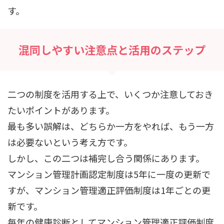
す。
混同しやすい注意点と活用のステップ
二つの制度を活用する上で、いくつか注意しておき
たいポイントがあります。
最も多い誤解は、どちらか一方をやれば、もう一方
は必要ないという考え方です。
しかし、この二つは補完し合う関係にあります。
マンション管理計画認定制度は5年に一度の更新で
すが、マンション管理適正評価制度は1年ごとの更
新です。
毎年の健康診断としてマンション管理適正評価制度