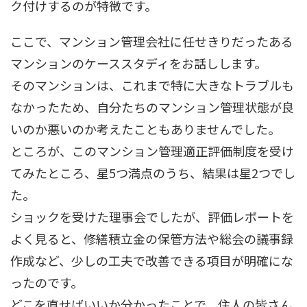
ク付けするのが特徴です。
ここで、マンション管理会社に任せきりだったある
マンションのケーススタディをお話しします。
そのマンションは、これまで特に大きなトラブルも
なかったため、自分たちのマンション管理状態が良
いのか悪いのか考えたこともありませんでした。
ところが、このマンション管理適正評価制度を受け
てみたところ、星5つ満点のうち、結果は星2つでし
た。
ショックを受けた理事会でしたが、評価レポートを
よく見ると、修繕積立金の保管方法や総会の議事録
作成など、少しの工夫で改善できる項目が明確にな
ったのです。
どこを直せばいいか分かったことで、住人の皆さん