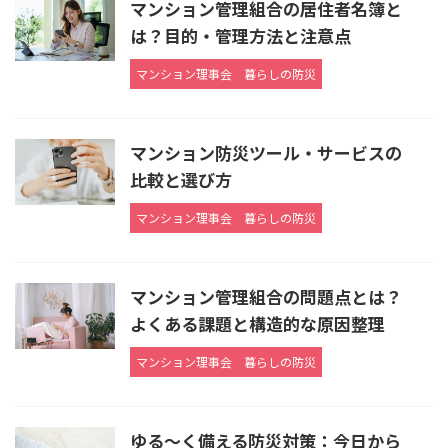
マンション管理組合の居住者名簿と
は？目的・管理方法と注意点
マンション理事会
暮らしの防災
マンション防災ツール・サービスの
比較と選び方
マンション理事会
暮らしの防災
マンション管理組合の問題点とは？
よくある課題と構造的な原因整理
マンション理事会
暮らしの防災
ゆる～く備える防災対策：今日から