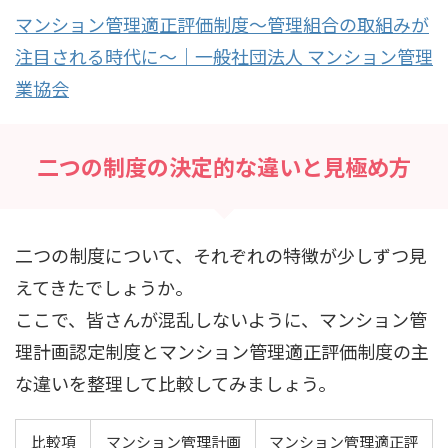
マンション管理適正評価制度～管理組合の取組みが
注目される時代に～｜一般社団法人 マンション管理
業協会
二つの制度の決定的な違いと見極め方
二つの制度について、それぞれの特徴が少しずつ見
えてきたでしょうか。
ここで、皆さんが混乱しないように、マンション管
理計画認定制度とマンション管理適正評価制度の主
な違いを整理して比較してみましょう。
比較項
マンション管理計画
マンション管理適正評