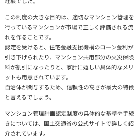
経験でした。
この制度の大きな目的は、適切なマンション管理を
行っているマンションが市場で正しく評価される流
れを作ることです。
認定を受けると、住宅金融支援機構のローン金利が
引き下げられたり、マンション共用部分の火災保険
料が割引になったりと、家計に嬉しい具体的なメリ
ットも用意されています。
自治体が関与するため、信頼性の高さが最大の特徴
と言えるでしょう。
マンション管理計画認定制度の具体的な基準や手続
きについては、国土交通省の公式サイトで詳しく紹
介されています。