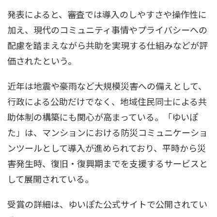
発表によると、審査では導入のしやすさや操作性に
加え、現代のコミュニティ事情やプライバシーへの
配慮を踏まえながら共助を実現する仕組みなどが評
価されたという。
近年は地震や豪雨など大規模災害への備えとして、
行政による公助だけでなく、地域住民同士による共
助体制の構築にも関心が高まっている。「ゆいぽ
た」は、マンションにおける防災コミュニケーショ
ンツールとして導入が進められており、平時から災
害発生時、復旧・復興期までを支援するサービスと
して展開されている。
受賞の詳細は、ゆいぽた公式サイトで公開されてい