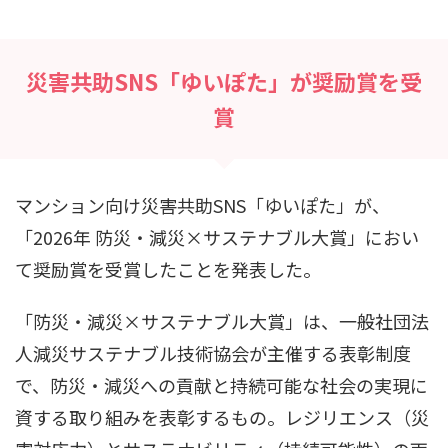
災害共助SNS「ゆいぽた」が奨励賞を受
賞
マンション向け災害共助SNS「ゆいぽた」が、
「2026年 防災・減災×サステナブル大賞」におい
て奨励賞を受賞したことを発表した。
「防災・減災×サステナブル大賞」は、一般社団法
人減災サステナブル技術協会が主催する表彰制度
で、防災・減災への貢献と持続可能な社会の実現に
資する取り組みを表彰するもの。レジリエンス（災