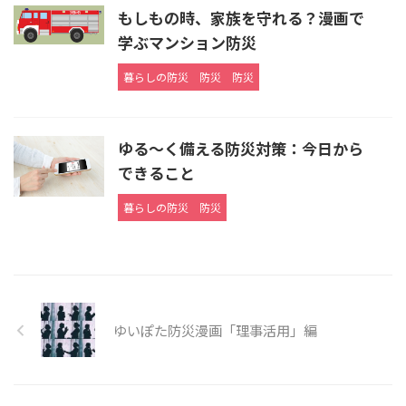
もしもの時、家族を守れる？漫画で
学ぶマンション防災
暮らしの防災
防災
防災
ゆる～く備える防災対策：今日から
できること
暮らしの防災
防災
ゆいぽた防災漫画「理事活用」編