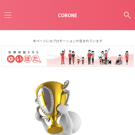
CORONE
本ページにはプロモーションが含まれています