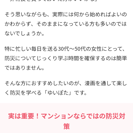
そう思いながらも、実際には何から始めればよいの
かわからず、そのままになっている方も多いのでは
ないでしょうか。
特に忙しい毎日を送る30代〜50代の女性にとって、
防災についてじっくり学ぶ時間を確保するのは簡単
ではありません。
そんな方におすすめしたいのが、漫画を通して楽し
く防災を学べる「ゆいぽた」です。
実は重要！マンションならではの防災対
策