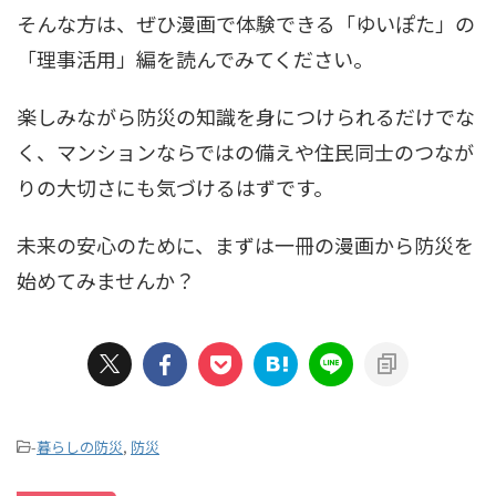
そんな方は、ぜひ漫画で体験できる「ゆいぽた」の
「理事活用」編を読んでみてください。
楽しみながら防災の知識を身につけられるだけでな
く、マンションならではの備えや住民同士のつなが
りの大切さにも気づけるはずです。
未来の安心のために、まずは一冊の漫画から防災を
始めてみませんか？
-
暮らしの防災
,
防災