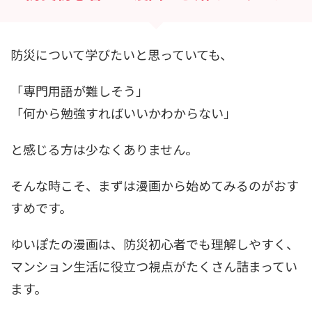
防災について学びたいと思っていても、
「専門用語が難しそう」
「何から勉強すればいいかわからない」
と感じる方は少なくありません。
そんな時こそ、まずは漫画から始めてみるのがおす
すめです。
ゆいぽたの漫画は、防災初心者でも理解しやすく、
マンション生活に役立つ視点がたくさん詰まってい
ます。