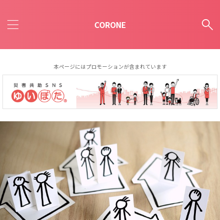
CORONE
本ページにはプロモーションが含まれています