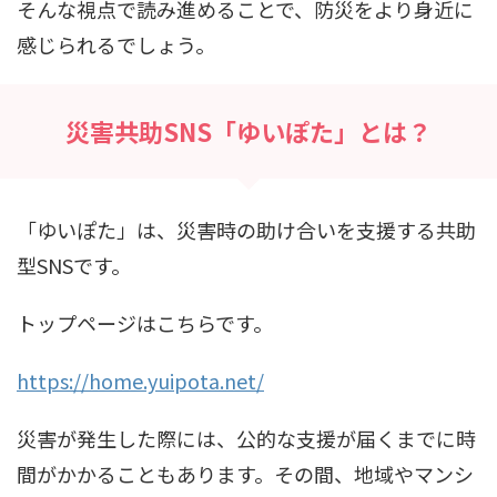
そんな視点で読み進めることで、防災をより身近に
感じられるでしょう。
災害共助SNS「ゆいぽた」とは？
「ゆいぽた」は、災害時の助け合いを支援する共助
型SNSです。
トップページはこちらです。
https://home.yuipota.net/
災害が発生した際には、公的な支援が届くまでに時
間がかかることもあります。その間、地域やマンシ