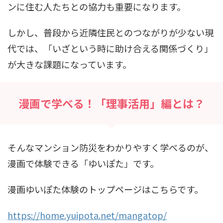
ンに住む人たちとの協力も重要になります。
しかし、普段から近隣住民とのつながりが少ない現
代では、「いざという時に助け合える関係づくり」
が大きな課題になっています。
漫画で学べる！「理事活用」編とは？
そんなマンション防災をわかりやすく学べるのが、
漫画で体験できる「ゆいぽた」です。
漫画ゆいぽた体験のトップページはこちらです。
https://home.yuipota.net/mangatop/