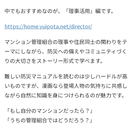
中でもおすすめなのが、「理事活用」編です。
https://home.yuipota.net/director/
マンション管理組合の理事や住民同士の関わりをテ
ーマにしながら、防災への備えやコミュニティづく
りの大切さをストーリー形式で学べます。
難しい防災マニュアルを読むのは少しハードルが高
いものですが、漫画なら登場人物の気持ちに共感し
ながら自然に知識を身につけられるのが魅力です。
「もし自分のマンションだったら？」
「うちの管理組合ではどうだろう？」