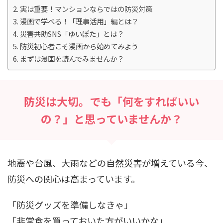
実は重要！マンションならではの防災対策
漫画で学べる！「理事活用」編とは？
災害共助SNS「ゆいぽた」とは？
防災初心者こそ漫画から始めてみよう
まずは漫画を読んでみませんか？
防災は大切。でも「何をすればいい
の？」と思っていませんか？
地震や台風、大雨などの自然災害が増えている今、
防災への関心は高まっています。
「防災グッズを準備しなきゃ」
「非常食を買っておいた方がいいかな」