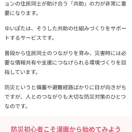
ョンの住民同士が助け合う「共助」の力が非常に重
要になります。
ゆいぽたは、そうした共助の仕組みづくりをサポー
トするサービスです。
普段から住民同士のつながりを育み、災害時には必
要な情報共有や支援につなげられる環境づくりを目
指しています。
防災というと備蓄や避難経路ばかりに目が向きがち
ですが、人とのつながりも大切な防災対策のひとつ
なのです。
防災初心者こそ漫画から始めてみよう