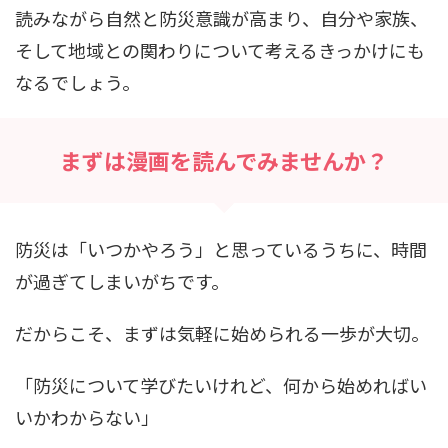
読みながら自然と防災意識が高まり、自分や家族、
そして地域との関わりについて考えるきっかけにも
なるでしょう。
まずは漫画を読んでみませんか？
防災は「いつかやろう」と思っているうちに、時間
が過ぎてしまいがちです。
だからこそ、まずは気軽に始められる一歩が大切。
「防災について学びたいけれど、何から始めればい
いかわからない」