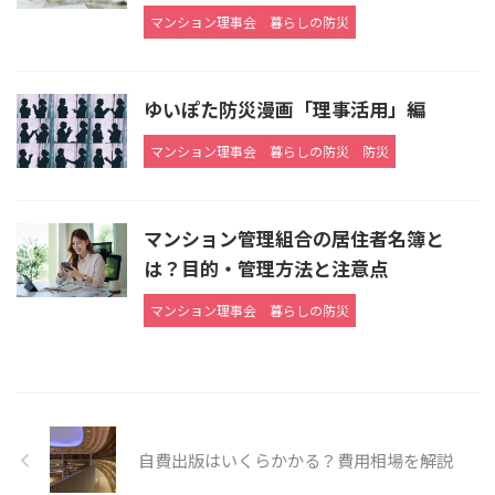
マンション理事会
暮らしの防災
ゆいぽた防災漫画「理事活用」編
マンション理事会
暮らしの防災
防災
マンション管理組合の居住者名簿と
は？目的・管理方法と注意点
マンション理事会
暮らしの防災
自費出版はいくらかかる？費用相場を解説