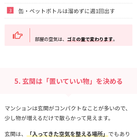
缶・ペットボトルは溜めずに週1回出す
部屋の空気は、
ゴミの量で変わります
。
5. 玄関は「置いていい物」を決める
マンションは玄関がコンパクトなことが多いので、
少し物が増えるだけで散らかって見えます。
玄関は、
「入ってきた空気を整える場所」
でもあり