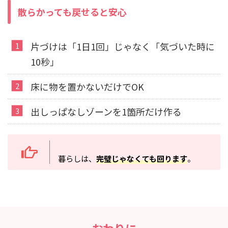
散らかっても戻せると安心
片づけは「1日1回」じゃなく「気づいた時に
10秒」
床に物を置かないだけでOK
出しっぱなしゾーンを1箇所だけ作る
暮らしは、
完璧じゃなくても回ります
。
おわりに