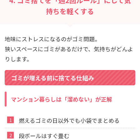
持ちを軽くする
地味にストレスになるのがゴミ問題。
狭いスペースにゴミがあるだけで、気持ちがどんよ
りします。
ゴミが増える前に捨てる仕組み
マンション暮らしは「溜めない」が正解
燃えるゴミの日以外でも小袋でまとめる
段ボールはすぐ畳む