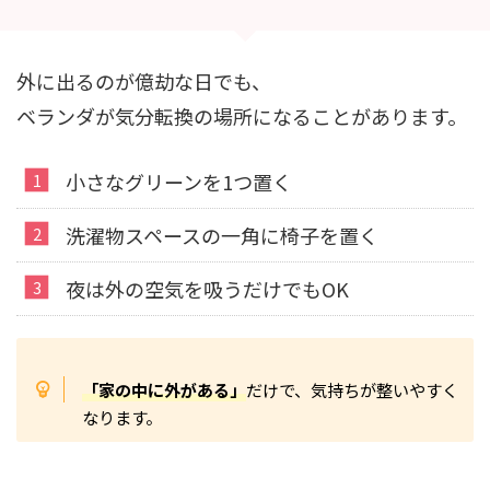
外に出るのが億劫な日でも、
ベランダが気分転換の場所になることがあります。
小さなグリーンを1つ置く
洗濯物スペースの一角に椅子を置く
夜は外の空気を吸うだけでもOK
「家の中に外がある」
だけで、気持ちが整いやすく
なります。