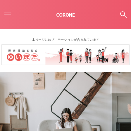
CORONE
本ページにはプロモーションが含まれています