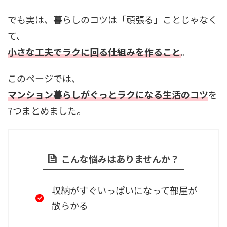
でも実は、暮らしのコツは「頑張る」ことじゃなく
て、
小さな工夫でラクに回る仕組みを作ること
。
このページでは、
マンション暮らしがぐっとラクになる生活のコツ
を
7つまとめました。
こんな悩みはありませんか？
収納がすぐいっぱいになって部屋が
散らかる