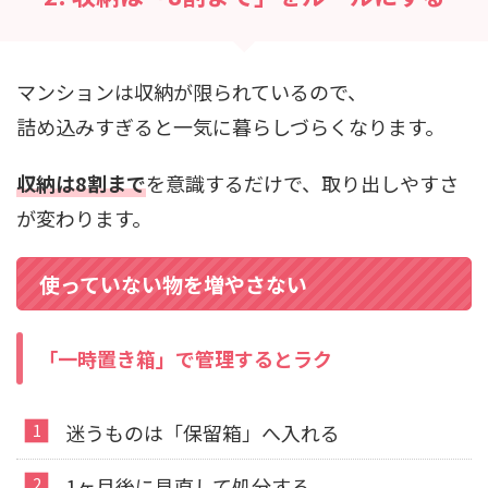
マンションは収納が限られているので、
詰め込みすぎると一気に暮らしづらくなります。
収納は8割まで
を意識するだけで、取り出しやすさ
が変わります。
使っていない物を増やさない
「一時置き箱」で管理するとラク
迷うものは「保留箱」へ入れる
1ヶ月後に見直して処分する