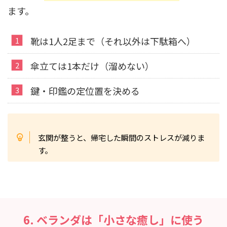
ます。
靴は1人2足まで（それ以外は下駄箱へ）
傘立ては1本だけ（溜めない）
鍵・印鑑の定位置を決める
玄関が整うと、帰宅した瞬間のストレスが減りま
す。
6. ベランダは「小さな癒し」に使う