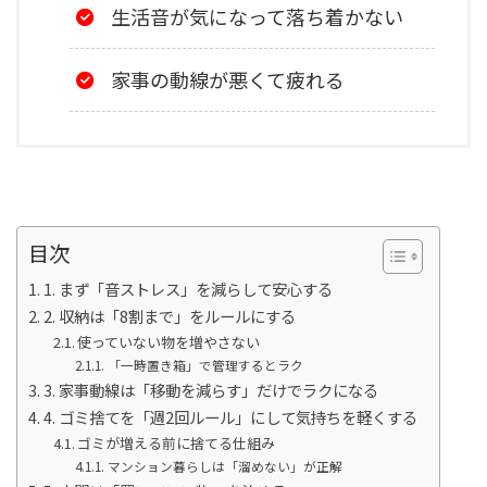
生活音が気になって落ち着かない
家事の動線が悪くて疲れる
目次
1. まず「音ストレス」を減らして安心する
2. 収納は「8割まで」をルールにする
使っていない物を増やさない
「一時置き箱」で管理するとラク
3. 家事動線は「移動を減らす」だけでラクになる
4. ゴミ捨てを「週2回ルール」にして気持ちを軽くする
ゴミが増える前に捨てる仕組み
マンション暮らしは「溜めない」が正解