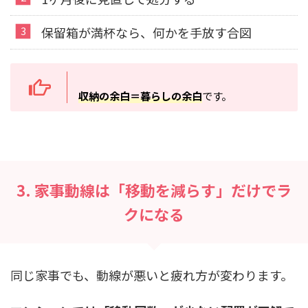
保留箱が満杯なら、何かを手放す合図
収納の余白＝暮らしの余白
です。
3. 家事動線は「移動を減らす」だけでラ
クになる
同じ家事でも、動線が悪いと疲れ方が変わります。