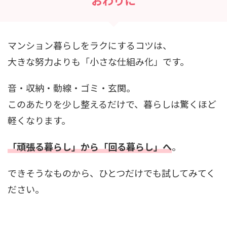
マンション暮らしをラクにするコツは、
大きな努力よりも「小さな仕組み化」です。
音・収納・動線・ゴミ・玄関。
このあたりを少し整えるだけで、暮らしは驚くほど
軽くなります。
「頑張る暮らし」から「回る暮らし」へ
。
できそうなものから、ひとつだけでも試してみてく
ださい。