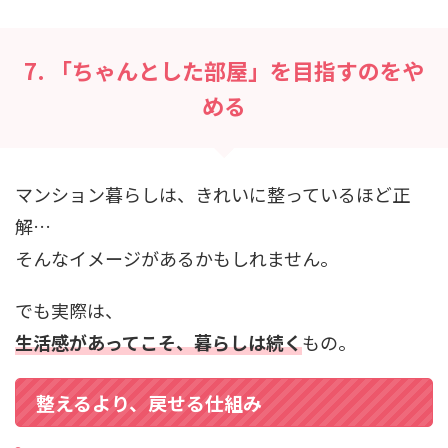
7. 「ちゃんとした部屋」を目指すのをや
める
マンション暮らしは、きれいに整っているほど正
解…
そんなイメージがあるかもしれません。
でも実際は、
生活感があってこそ、暮らしは続く
もの。
整えるより、戻せる仕組み