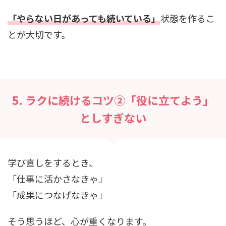
「やらない日があっても続いている」
状態を作るこ
とが大切です。
5. ラクに続けるコツ②「役に立てよう」
としすぎない
学び直しをするとき、
「仕事に活かさなきゃ」
「成果につなげなきゃ」
そう思うほど、心が重くなります。