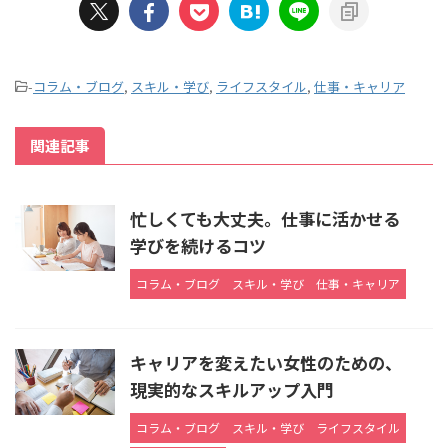
-
コラム・ブログ
,
スキル・学び
,
ライフスタイル
,
仕事・キャリア
関連記事
忙しくても大丈夫。仕事に活かせる
学びを続けるコツ
コラム・ブログ
スキル・学び
仕事・キャリア
キャリアを変えたい女性のための、
現実的なスキルアップ入門
コラム・ブログ
スキル・学び
ライフスタイル