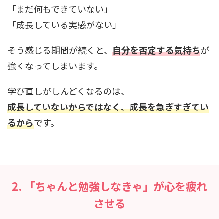
「まだ何もできていない」
「成長している実感がない」
そう感じる期間が続くと、
自分を否定する気持ち
が
強くなってしまいます。
学び直しがしんどくなるのは、
成長していないからではなく、成長を急ぎすぎてい
るから
です。
2. 「ちゃんと勉強しなきゃ」が心を疲れ
させる