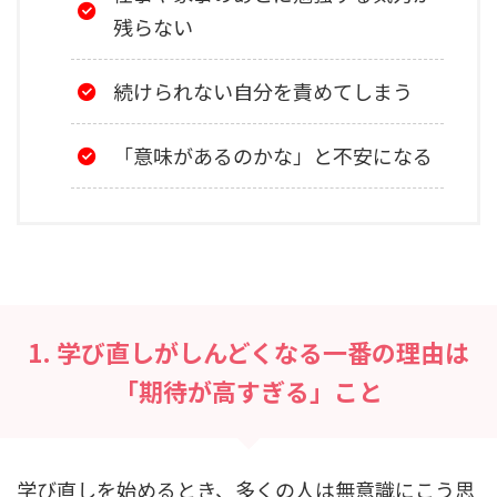
残らない
続けられない自分を責めてしまう
「意味があるのかな」と不安になる
1. 学び直しがしんどくなる一番の理由は
「期待が高すぎる」こと
学び直しを始めるとき、多くの人は無意識にこう思