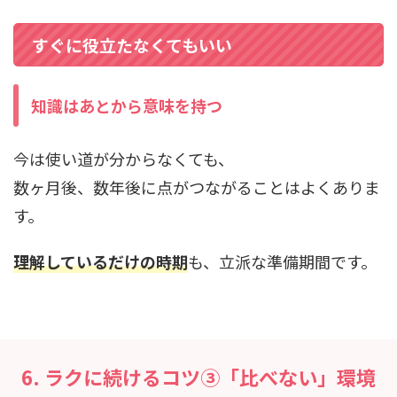
すぐに役立たなくてもいい
知識はあとから意味を持つ
今は使い道が分からなくても、
数ヶ月後、数年後に点がつながることはよくありま
す。
理解しているだけの時期
も、立派な準備期間です。
6. ラクに続けるコツ③「比べない」環境