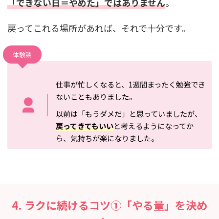
「できない日＝やめた」ではありません
。
戻ってこれる場所があれば、それで十分です。
体験談
仕事が忙しくなると、1週間まったく勉強でき
ないこともありました。
以前は「もうダメだ」と思っていましたが、
戻ってきてもいい
と考えるようになってか
ら、気持ちが楽になりました。
4. ラクに続けるコツ①「やる量」を決め