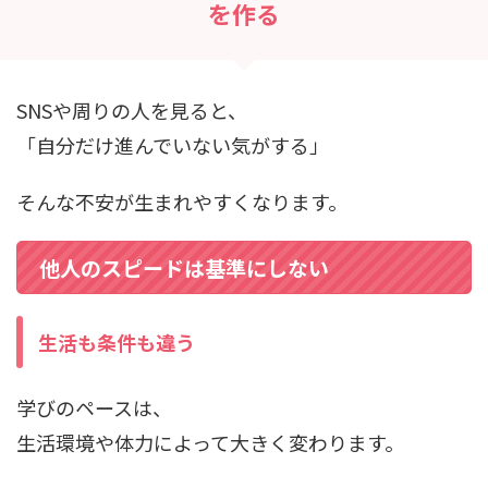
を作る
SNSや周りの人を見ると、
「自分だけ進んでいない気がする」
そんな不安が生まれやすくなります。
他人のスピードは基準にしない
生活も条件も違う
学びのペースは、
生活環境や体力によって大きく変わります。