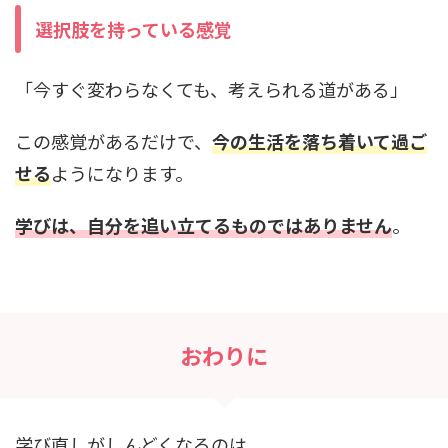
選択肢を持っている感覚
「今すぐ変わらなくても、考えられる道がある」
この感覚があるだけで、
今の生活を落ち着いて過ご
せる
ようになります。
学びは、自分を追い立てるものではありません
。
おわりに
学び直しがしんどくなるのは、