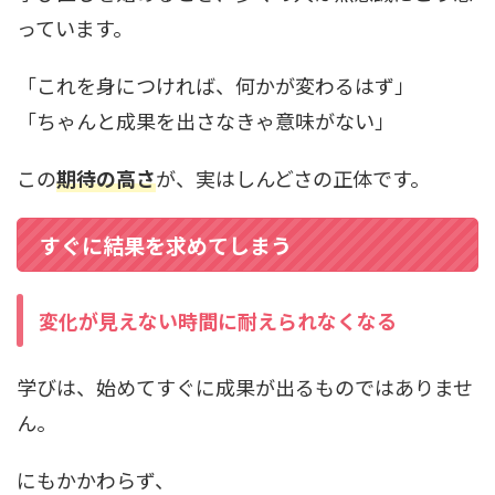
っています。
「これを身につければ、何かが変わるはず」
「ちゃんと成果を出さなきゃ意味がない」
この
期待の高さ
が、実はしんどさの正体です。
すぐに結果を求めてしまう
変化が見えない時間に耐えられなくなる
学びは、始めてすぐに成果が出るものではありませ
ん。
にもかかわらず、