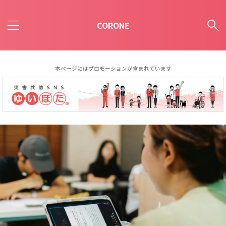
CORONE
本ページにはプロモーションが含まれています