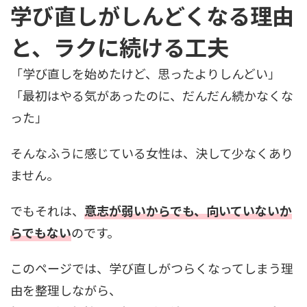
学び直しがしんどくなる理由
と、ラクに続ける工夫
「学び直しを始めたけど、思ったよりしんどい」
「最初はやる気があったのに、だんだん続かなくな
った」
そんなふうに感じている女性は、決して少なくあり
ません。
でもそれは、
意志が弱いからでも、向いていないか
らでもない
のです。
このページでは、学び直しがつらくなってしまう理
由を整理しながら、