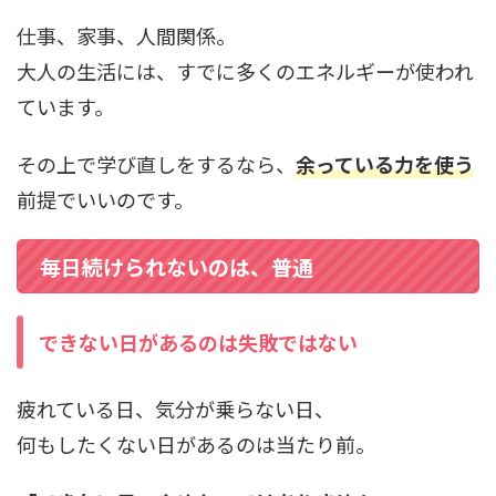
仕事、家事、人間関係。
大人の生活には、すでに多くのエネルギーが使われ
ています。
その上で学び直しをするなら、
余っている力を使う
前提でいいのです。
毎日続けられないのは、普通
できない日があるのは失敗ではない
疲れている日、気分が乗らない日、
何もしたくない日があるのは当たり前。