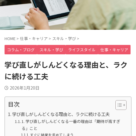
HOME
>
仕事・キャリア
>
スキル・学び
>
コラム・ブログ
スキル・学び
ライフスタイル
仕事・キャリア
学び直しがしんどくなる理由と、ラク
に続ける工夫
2026年1月20日
目次
学び直しがしんどくなる理由と、ラクに続ける工夫
1. 学び直しがしんどくなる一番の理由は「期待が高すぎ
る」こと
すぐに結果を求めてしまう