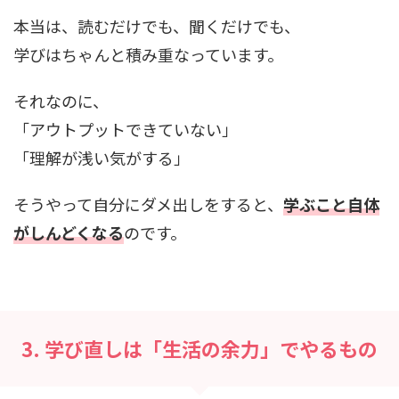
本当は、読むだけでも、聞くだけでも、
学びはちゃんと積み重なっています。
それなのに、
「アウトプットできていない」
「理解が浅い気がする」
そうやって自分にダメ出しをすると、
学ぶこと自体
がしんどくなる
のです。
3. 学び直しは「生活の余力」でやるもの