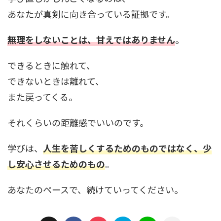
あなたが真剣に向き合っている証拠です。
無理をしないことは、甘えではありません
。
できるときに触れて、
できないときは離れて、
また戻ってくる。
それくらいの距離感でいいのです。
学びは、
人生を苦しくするためのものではなく、少
し安心させるためのもの
。
あなたのペースで、続けていってください。