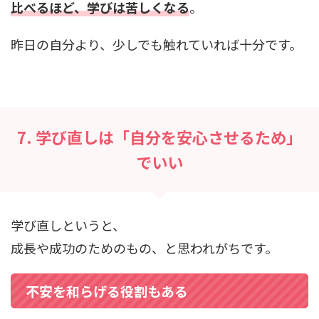
比べるほど、学びは苦しくなる
。
昨日の自分より、少しでも触れていれば十分です。
7. 学び直しは「自分を安心させるため」
でいい
学び直しというと、
成長や成功のためのもの、と思われがちです。
不安を和らげる役割もある