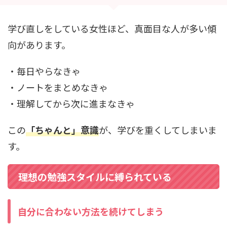
学び直しをしている女性ほど、真面目な人が多い傾
向があります。
・毎日やらなきゃ
・ノートをまとめなきゃ
・理解してから次に進まなきゃ
この
「ちゃんと」意識
が、学びを重くしてしまいま
す。
理想の勉強スタイルに縛られている
自分に合わない方法を続けてしまう