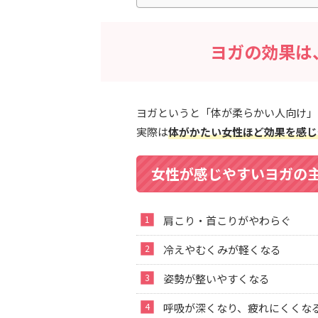
ヨガの効果は
ヨガというと「体が柔らかい人向け」
実際は
体がかたい女性ほど効果を感じ
女性が感じやすいヨガの
肩こり・首こりがやわらぐ
冷えやむくみが軽くなる
姿勢が整いやすくなる
呼吸が深くなり、疲れにくくな