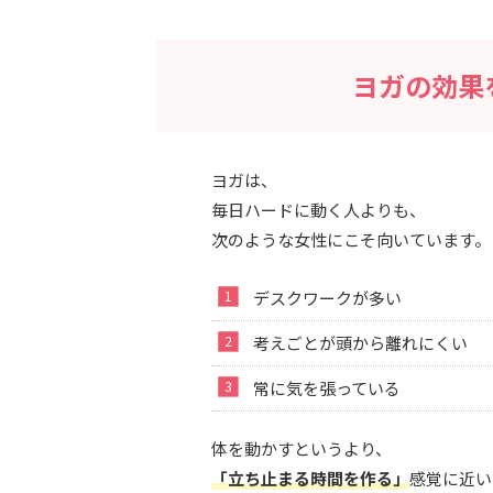
ヨガの効果
ヨガは、
毎日ハードに動く人よりも、
次のような女性にこそ向いています。
デスクワークが多い
考えごとが頭から離れにくい
常に気を張っている
体を動かすというより、
「立ち止まる時間を作る」
感覚に近い