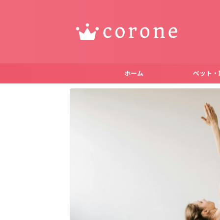
ホーム
ペット・