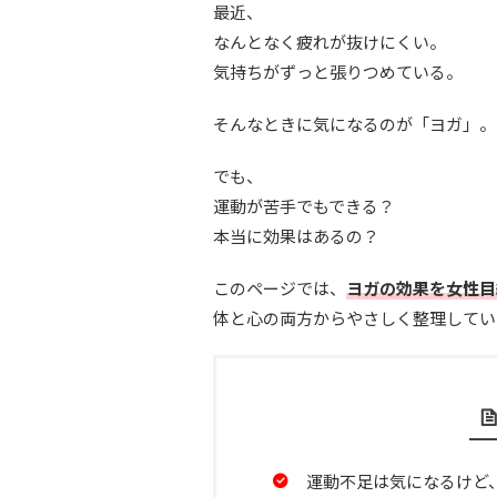
最近、
なんとなく疲れが抜けにくい。
気持ちがずっと張りつめている。
そんなときに気になるのが「ヨガ」。
でも、
運動が苦手でもできる？
本当に効果はあるの？
このページでは、
ヨガの効果を女性目
体と心の両方からやさしく整理してい
運動不足は気になるけど