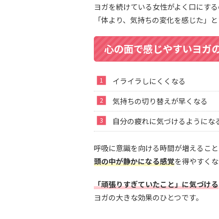
ヨガを続けている女性がよく口にする
「体より、気持ちの変化を感じた」と
心の面で感じやすいヨガ
イライラしにくくなる
気持ちの切り替えが早くなる
自分の疲れに気づけるようにな
呼吸に意識を向ける時間が増えること
頭の中が静かになる感覚
を得やすくな
「頑張りすぎていたこと」に気づける
ヨガの大きな効果のひとつです。