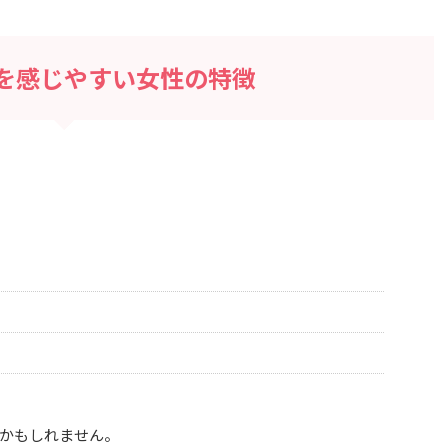
を感じやすい女性の特徴
かもしれません。