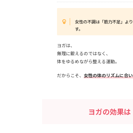
女性の不調は「筋力不足」よ
す。
ヨガは、
無理に鍛えるのではなく、
体をゆるめながら整える運動。
だからこそ、
女性の体のリズムに合い
ヨガの効果は