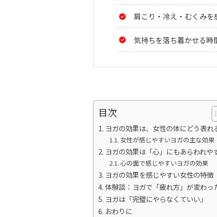
肩こり・冷え・むくみを
気持ちを落ち着かせる時
目次
ヨガの効果は、女性の体にどう表れ
女性が感じやすいヨガの主な効果
ヨガの効果は「心」にもあらわれや
心の面で感じやすいヨガの効果
ヨガの効果を感じやすい女性の特徴
体験談：ヨガで「疲れ方」が変わっ
ヨガは「完璧にやらなくていい」
おわりに